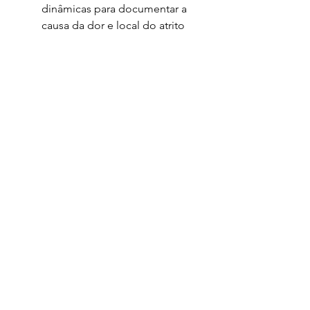
dinâmicas para documentar a 
causa da dor e local do atrito